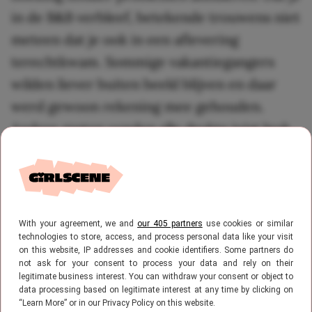
in de B&B verbleef, betekende trouwens niet
meteen dat je ook in een aflevering
terechtkwam. Sommige vakantiegangers
wilden liever buiten beeld blijven en daar
werd gewoon rekening mee gehouden.
Andere gasten vonden alle drukte juist leuk
en hadden er geen moeite mee als de
camera’s in de buurt waren. Alles gebeurde
in overleg met de gasten en de crew.
With your agreement, we and
our 405 partners
use cookies or similar
technologies to store, access, and process personal data like your visit
Je ziet dus lang niet alles op
on this website, IP addresses and cookie identifiers. Some partners do
not ask for your consent to process your data and rely on their
televisie
legitimate business interest. You can withdraw your consent or object to
data processing based on legitimate interest at any time by clicking on
“Learn More” or in our Privacy Policy on this website.