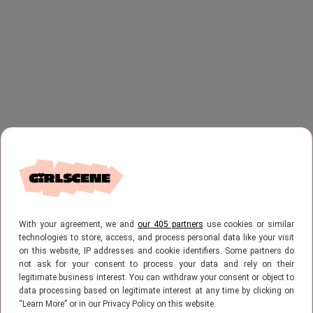
With your agreement, we and
our 405 partners
use cookies or similar
technologies to store, access, and process personal data like your visit
on this website, IP addresses and cookie identifiers. Some partners do
not ask for your consent to process your data and rely on their
legitimate business interest. You can withdraw your consent or object to
data processing based on legitimate interest at any time by clicking on
“Learn More” or in our Privacy Policy on this website.