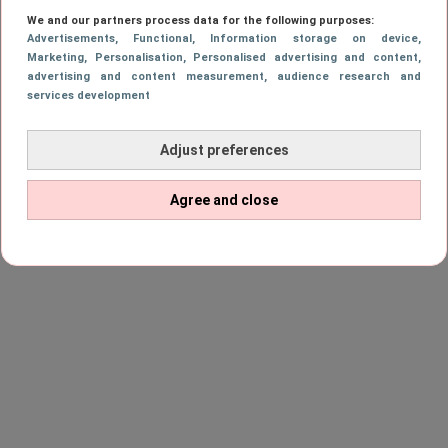
We and our partners process data for the following purposes:
Advertisements
, Functional
, Information storage on device
,
Marketing
, Personalisation
, Personalised advertising and content,
advertising and content measurement, audience research and
services development
Adjust preferences
Agree and close