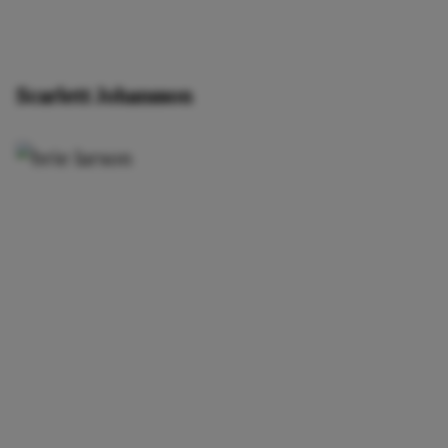
Scarlett Johansson