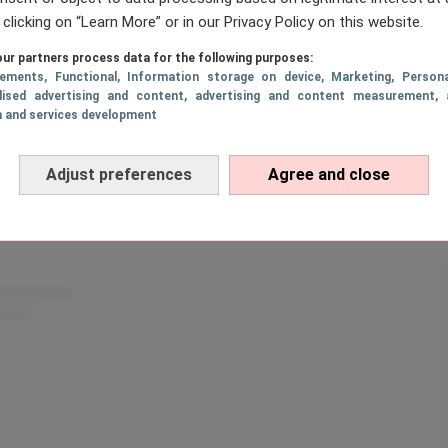
 clicking on “Learn More” or in our Privacy Policy on this website.
ur partners process data for the following purposes:
sements
, Functional
, Information storage on device
, Marketing
, Persona
tie: vinger tattoos
lised advertising and content, advertising and content measurement, 
h and services development
 laten zetten kan hartstikke spannend zijn, lee
Adjust preferences
Agree and close
je goed voor te bereiden op jouw bezoekje aan 
p.