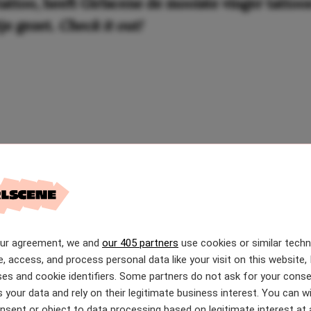
attoo, heeft Girlscene de mooiste vinger tattoo
tje gezet.
Check it out!
our agreement, we and
our 405 partners
use cookies or similar tech
e, access, and process personal data like your visit on this website, 
es and cookie identifiers. Some partners do not ask for your conse
 your data and rely on their legitimate business interest. You can 
nsent or object to data processing based on legitimate interest at 