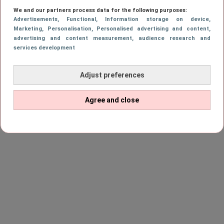
dan een paar jaar geleden. Zelfs leggings
We and our partners process data for the following purposes:
Advertisements
, Functional
, Information storage on device
,
werden vroeger dagelijks met liefde
Marketing
, Personalisation
, Personalised advertising and content,
advertising and content measurement, audience research and
gedragen en die maken steeds vaker plaats
services development
voor joggingbroeken of flared sportbroeken.
Adjust preferences
Agree and close