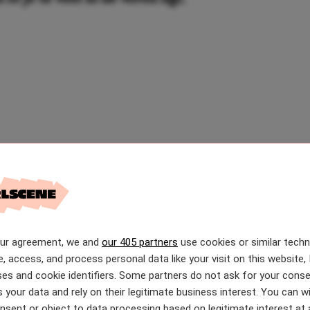
our agreement, we and
our 405 partners
use cookies or similar tech
e, access, and process personal data like your visit on this website, 
es and cookie identifiers. Some partners do not ask for your conse
 your data and rely on their legitimate business interest. You can 
nsent or object to data processing based on legitimate interest at 