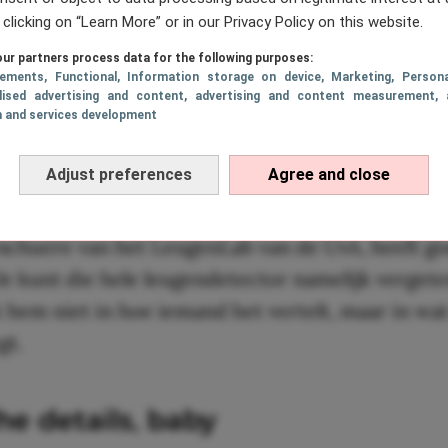
 clicking on “Learn More” or in our Privacy Policy on this website.
ur partners process data for the following purposes:
sements
, Functional
, Information storage on device
, Marketing
, Persona
lised advertising and content, advertising and content measurement, 
h and services development
Adjust preferences
Agree and close
schuere van het LeugenLab van de UvA, heeft g
Je kunt die hele leugendetector namelijk vergete
 hem niet in hoe iemand het vertelt, maar in wa
gt.
the details, baby