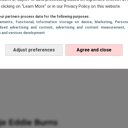
 clicking on “Learn More” or in our Privacy Policy on this website.
ur partners process data for the following purposes:
sements
, Functional
, Information storage on device
, Marketing
, Persona
lised advertising and content, advertising and content measurement, 
h and services development
Adjust preferences
Agree and close
je Eddie Burns