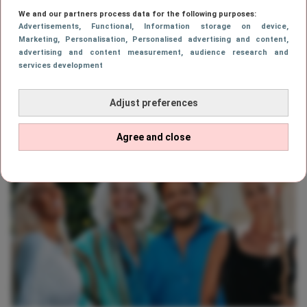
We and our partners process data for the following purposes:
Advertisements
, Functional
, Information storage on device
,
Marketing
, Personalisation
, Personalised advertising and content,
advertising and content measurement, audience research and
services development
Adjust preferences
Agree and close