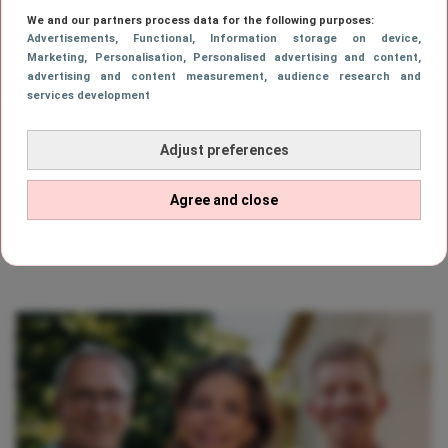
We and our partners process data for the following purposes:
Advertisements
, Functional
, Information storage on device
,
Marketing
, Personalisation
, Personalised advertising and content,
advertising and content measurement, audience research and
services development
Adjust preferences
Agree and close