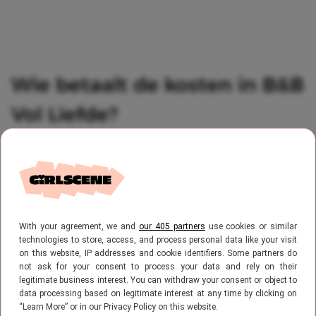
Wie betaalt de kosten in B&B
Vol Liefde?
Om hun beste beentje voor te zetten bij hun
date, moeten de B&B-eigenaren uit
B&B Vol
Liefde
écht alles uit de kast trekken. Denk
With your agreement, we and
our 405 partners
use cookies or similar
technologies to store, access, and process personal data like your visit
aan een romantisch diner, een luxe fles wijn
on this website, IP addresses and cookie identifiers. Some partners do
of misschien wel een persoonlijk cadeautje
not ask for your consent to process your data and rely on their
legitimate business interest. You can withdraw your consent or object to
waar je haar hart mee steelt. Alles om de
data processing based on legitimate interest at any time by clicking on
“Learn More” or in our Privacy Policy on this website.
vonken eraf te laten spatten! Tuurlijk zit