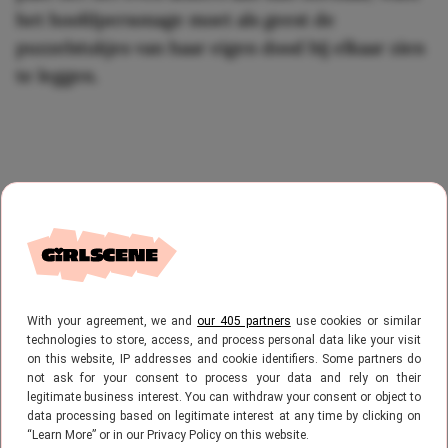
het hoofdpersonage moet als geest de
puzzelstukjes van haar eigen dood bij elkaar zien
te leggen.
With your agreement, we and
our 405 partners
use cookies or similar
technologies to store, access, and process personal data like your visit
on this website, IP addresses and cookie identifiers. Some partners do
not ask for your consent to process your data and rely on their
legitimate business interest. You can withdraw your consent or object to
data processing based on legitimate interest at any time by clicking on
“Learn More” or in our Privacy Policy on this website.