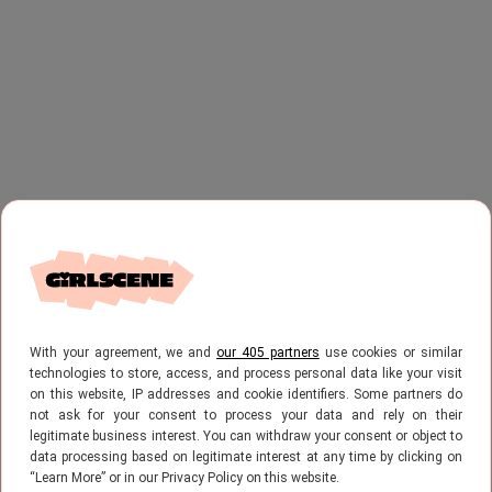
Dare Me
With your agreement, we and
our 405 partners
use cookies or similar
Dare Me
is gebaseerd op het gelijknamige én
technologies to store, access, and process personal data like your visit
ontzettend populaire boek van auteur
on this website, IP addresses and cookie identifiers. Some partners do
not ask for your consent to process your data and rely on their
Megan Abbott. De serie kijkt voorbij de
legitimate business interest. You can withdraw your consent or object to
data processing based on legitimate interest at any time by clicking on
glanzende pompons en strakke glimlachen
“Learn More” or in our Privacy Policy on this website.