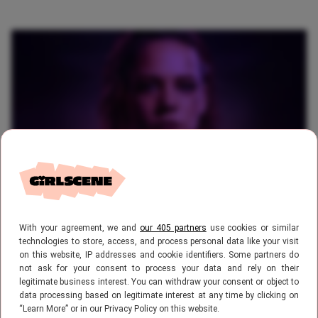
Afbeelding: Dare Me | Netflix
With your agreement, we and
our 405 partners
use cookies or similar
technologies to store, access, and process personal data like your visit
Fan van Euphoria en
on this website, IP addresses and cookie identifiers. Some partners do
not ask for your consent to process your data and rely on their
Pretty Little Liars? Déze
legitimate business interest. You can withdraw your consent or object to
data processing based on legitimate interest at any time by clicking on
duistere topserie scort
“Learn More” or in our Privacy Policy on this website.