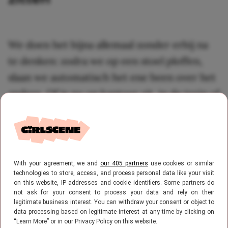
We doen het bijna allemaal zonder erbij na
te denken: zodra we op een stoel ploffen,
slaan we automatisch het ene been over het
andere. Of je nu op kantoor zit, in de trein of
tijdens een koffiedate met vriendinnen, met
je benen over elkaar zitten voelt voor veel
mensen gewoon comfortabel. Toch heb je
vast weleens gehoord dat deze houding
With your agreement, we and
our 405 partners
use cookies or similar
slecht zou zijn voor je rug, knieën of zelfs je
technologies to store, access, and process personal data like your visit
on this website, IP addresses and cookie identifiers. Some partners do
bloedvaten. Maar klopt dat eigenlijk wel?
not ask for your consent to process your data and rely on their
legitimate business interest. You can withdraw your consent or object to
data processing based on legitimate interest at any time by clicking on
“Learn More” or in our Privacy Policy on this website.