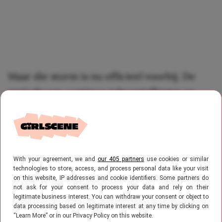
Maar die storm is nu officieel voorbij. De
periode van continue teleurstellingen en
verliezen sluit je definitief af. Voor de rest
van 2026 valt er een zware last van je
schouders. De kosmische energieën werken
vanaf nu samen om jou langverwacht succes,
With your agreement, we and
our 405 partners
use cookies or similar
stabiliteit en vooral heel veel innerlijke rust
technologies to store, access, and process personal data like your visit
on this website, IP addresses and cookie identifiers. Some partners do
te brengen. Je mag eindelijk gaan genieten
not ask for your consent to process your data and rely on their
legitimate business interest. You can withdraw your consent or object to
van wat je hebt opgebouwd!
data processing based on legitimate interest at any time by clicking on
“Learn More” or in our Privacy Policy on this website.