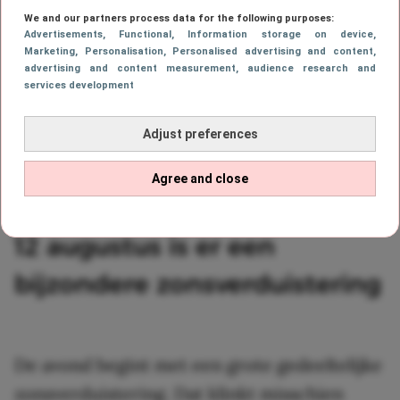
We and our partners process data for the following purposes:
Advertisements
, Functional
, Information storage on device
,
Marketing
, Personalisation
, Personalised advertising and content,
advertising and content measurement, audience research and
services development
Adjust preferences
Agree and close
12 augustus is er een
bijzondere zonsverduistering
De avond begint met een grote gedeeltelijke
zonsverduistering. Dat klinkt misschien