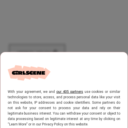
ARTIKEL DELEN
Voeg ons toe als voorkeursbron
With your agreement, we and
our 405 partners
use cookies or similar
SCHOENEN
TRENDS
technologies to store, access, and process personal data like your visit
on this website, IP addresses and cookie identifiers. Some partners do
not ask for your consent to process your data and rely on their
legitimate business interest. You can withdraw your consent or object to
data processing based on legitimate interest at any time by clicking on
“Learn More” or in our Privacy Policy on this website.