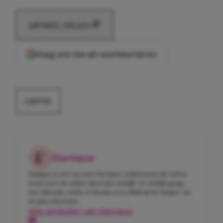
ARTIKEL DELEN
Voeg ons toe als voorkeursbron
LIEFDE
Danique
Danique is een van onze freelance redacteuren die iedere
week weer de tofste nieuwtjes schrijft. Ze schrijft graag
over lifestyle, mode en beauty en is altijd op de hoogte van
de juicy nieuwtjes.
Alle artikelen van Danique