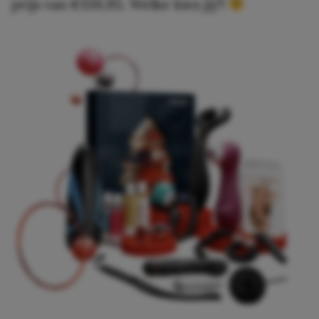
prijs van €159,95. Welke kies jij?!