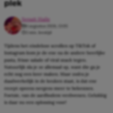
plek
Senait Haile
6 augustus 2026, 13:05
3 min. leestijd
Tijdens het eindeloze scrollen op TikTok of
Instagram kom je de ene na de andere heerlijke
pasta, frisse salade of viral snack tegen.
Natuurlijk sla je ze allemaal op, want die ga je
echt nog een keer maken. Maar zodra je
daadwerkelijk in de keuken staat, is dat ene
recept opeens nergens meer te bekennen.
Foetsie, van de aardbodem verdwenen. Gelukkig
is daar nu een oplossing voor!