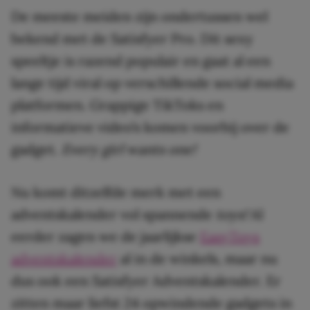
De meeste meiden zijn ondertussen wel
bekend met de Satisfyer Pro. Dit sexy
speeltje is razend populair en gaat al een
lange tijd viral op verschillende social media
platformen. Grappige TikToks en
informatieve video’s komen voorbij over de
gadget.
Every girl wants one!
Nu komt ditzelfde merk met een
adventskalender vol spannende
toys!
Al
eerder zagen we de jaarlijkse
EasyToys
adventskalender
al in de winkels, maar nu
dus ook een Satisfyer Adventskalender. Er
zitten maar liefst 24 opwindende gadgets in