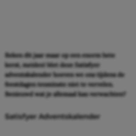
Reken dit jaar maar op een enorm hete
kerst, meiden! Met deze Satisfyer
adventskalender hoeven we ons tijdens de
feestdagen tenminste niet te vervelen.
Benieuwd wat je allemaal kan verwachten?
Satisfyer Adventskalender