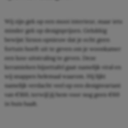
Wij zijn gek op een mooi interieur, maar iets
minder gek op designprijzen. Gelukkig
bewijst Xenos opnieuw dat je echt geen
fortuin hoeft uit te geven om je woonkamer
een luxe uitstraling te geven. Deze
keramieken bijzettafel gaat namelijk viral en
wij snappen helemaal waarom. Hij lijkt
namelijk verdacht veel op een designvariant
van €160, terwijl jij hem voor nog geen €60
in huis haalt.