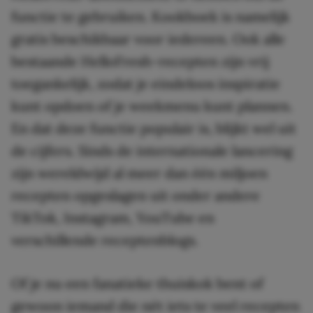
functie te gebruiken. Kookboek is namelijk
gratis beschikbaar voor iedereen. Ook alle
bestaande HelloFresh-recepten zijn vrij
toegankelijk, zodat je eindeloos inspiratie
kunt opdoen of je weekmenu kunt plannen.
En dat deze functie populair is, blijkt wel uit
de cijfers. Sinds de internationale lancering
zijn wereldwijd al meer dan één miljoen
recepten opgeslagen uit onder andere
TikTok, Instagram, YouTube en
verschillende receptenblogs.
Of je nu een fanatieke thuiskok bent of
gewoon iemand die nét iets te veel recepten