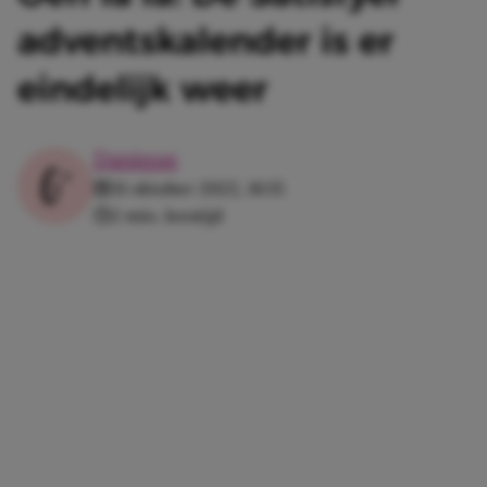
adventskalender is er
eindelijk weer
Danique
31 oktober 2022, 16:15
2 min. leestijd