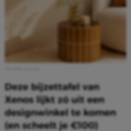
Afbeelding: Girlscene
Deze bijzettafel van
Xenos lijkt zó uit een
designwinkel te komen
(en scheelt je €100)