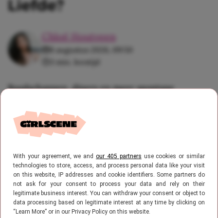
Liefde?
Chloë Houtveen
8 augustus 2026, 09:50
3 min. leestijd
Boodschappen, diners en meer spontane
uitgaven: de B&B-eigenaren hebben het maar
druk. Ze willen hun dates natuurlijk helemaal in
de watten leggen en daar zit wel een prijskaartje
aan. Betalen ze dit ook helemaal zelf, of doet
iemand van de serie dit? Wie betaalt alle kosten
With your agreement, we and
our 405 partners
use cookies or similar
technologies to store, access, and process personal data like your visit
in B&B Vol Liefde? We zochten het uit!
on this website, IP addresses and cookie identifiers. Some partners do
not ask for your consent to process your data and rely on their
legitimate business interest. You can withdraw your consent or object to
data processing based on legitimate interest at any time by clicking on
“Learn More” or in our Privacy Policy on this website.