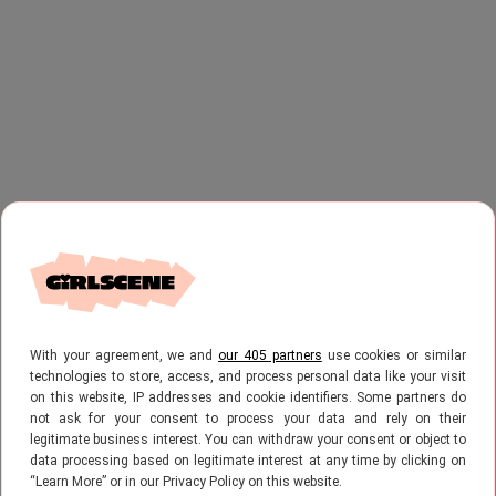
Op vakantie tussen de
With your agreement, we and
our 405 partners
use cookies or similar
technologies to store, access, and process personal data like your visit
on this website, IP addresses and cookie identifiers. Some partners do
camera’s
not ask for your consent to process your data and rely on their
legitimate business interest. You can withdraw your consent or object to
data processing based on legitimate interest at any time by clicking on
“Learn More” or in our Privacy Policy on this website.