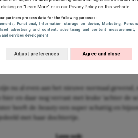
 clicking on “Learn More” or in our Privacy Policy on this website.
ur partners process data for the following purposes:
sements
, Functional
, Information storage on device
, Marketing
, Persona
lised advertising and content, advertising and content measurement, 
h and services development
Adjust preferences
Agree and close
 zijn nu al even aan het nieuwe normaal gewend,
hier en daar nog verrast met leuke ‘achter de 
ister heeft de
beauty
een super schattig en bijzo
deeld met haar dochtertje.
Lees ook: