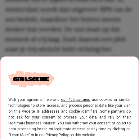
Amsterdam wordt dan ongeveer 88% van de
zon bedekt, waardoor het buiten ineens
donker kan worden. De zon staat op dat
moment al vrij laag. Zoek daarom een plek
waar je vrij uitzicht hebt richting het
westen, zoals het strand, een open veld, een
park of een balkon zonder hoge gebouwen
ervoor. Laten we vooral hopen dat de
Nederlandse wolken die avond een keer niet
besluiten om precies op het verkeerde
With your agreement, we and
our 405 partners
use cookies or similar
technologies to store, access, and process personal data like your visit
moment langs te komen.
on this website, IP addresses and cookie identifiers. Some partners do
not ask for your consent to process your data and rely on their
legitimate business interest. You can withdraw your consent or object to
data processing based on legitimate interest at any time by clicking on
“Learn More” or in our Privacy Policy on this website.