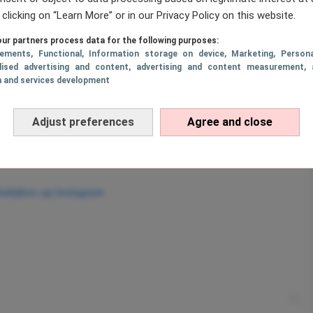
 clicking on “Learn More” or in our Privacy Policy on this website.
ur partners process data for the following purposes:
sements
, Functional
, Information storage on device
, Marketing
, Persona
lised advertising and content, advertising and content measurement, 
h and services development
Adjust preferences
Agree and close
 bekijken op Instagram