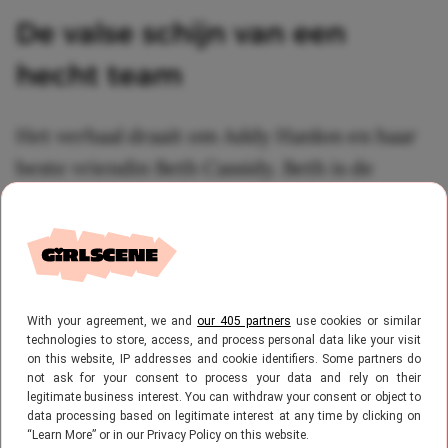
De valse schijn van een
hecht team
Het verhaal draait om Addy Hanlon en haar
beste vriendin Beth Cassidy. Beth is de
onbetwiste koningin van de school en voert
het cheerleadingteam met harde hand aan.
Addy is haar loyale, maar soms twijfelende
rechterhand. De dynamiek tussen de twee
With your agreement, we and
our 405 partners
use cookies or similar
meiden is intens, obsessioneel en schuurt
technologies to store, access, and process personal data like your visit
continu tegen de grens aan van vriendschap
on this website, IP addresses and cookie identifiers. Some partners do
not ask for your consent to process your data and rely on their
en toxiciteit.
legitimate business interest. You can withdraw your consent or object to
data processing based on legitimate interest at any time by clicking on
“Learn More” or in our Privacy Policy on this website.