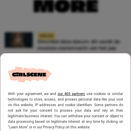
MORE
NIEUWS
Omcirkel déze datum: dit wordt de
mooiste sterrennacht van het jaar
NIEUWS
‘Nieuwe update’: kan iemand het nu
wél of niet zien als je een Instagram
With your agreement, we and
our 405 partners
use cookies or similar
Story screenshot?
technologies to store, access, and process personal data like your visit
on this website, IP addresses and cookie identifiers. Some partners do
not ask for your consent to process your data and rely on their
legitimate business interest. You can withdraw your consent or object to
NIEUWS
data processing based on legitimate interest at any time by clicking on
Oh no! Dít Paradise Hotel-koppel is
“Learn More” or in our Privacy Policy on this website.
uit elkaar