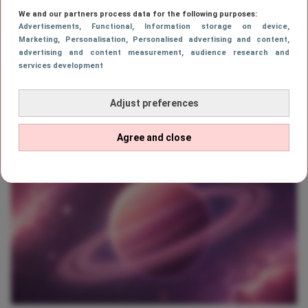
geen sprake meer van een echte relatie of
We and our partners process data for the following purposes:
gezonde communicatie, maar door de
Advertisements
, Functional
, Information storage on device
,
Marketing
, Personalisation
, Personalised advertising and content,
continue stroom aan digitale meldingen (een
advertising and content measurement, audience research and
weergave, een snelle like op een foto) voelt
services development
het alsof diegene nooit helemaal is
Adjust preferences
weggegaan.
Agree and close