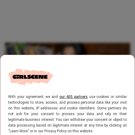
With your agreement, we and
our 405 partners
use cookies or similar
technologies to store, access, and process personal data like your visit
on this website, IP addresses and cookie identifiers. Some partners do
not ask for your consent to process your data and rely on their
Afbeelding: Instagram @dualipa
legitimate business interest. You can withdraw your consent or object to
data processing based on legitimate interest at any time by clicking on
“Learn More” or in our Privacy Policy on this website.