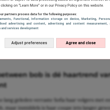
 clicking on “Learn More” or in our Privacy Policy on this website.
ur partners process data for the following purposes:
sements
, Functional
, Information storage on device
, Marketing
, Persona
lised advertising and content, advertising and content measurement, 
h and services development
Adjust preferences
Agree and close
between bob is dé haartrend van
nt
o lang geleden verraste Sofia haar volgers met e
, maar inmiddels is haar coupe iets langer gewo