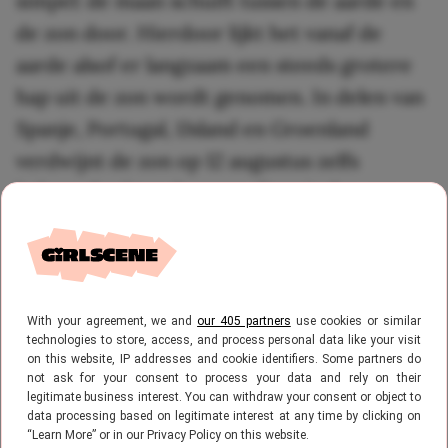
simpel: de maan schuift tussen de aarde en
de zon door. Hierdoor lijkt het vanaf de
aarde alsof er langzaam een steeds grotere
hap uit de zon wordt genomen. In delen van
Spanje, Portugal, IJsland en Groenland
verdwijnt de zon op 12 augustus zelfs
helemaal achter de maan. Daar is dus een
totale zonsverduistering te zien. Vanuit
Nederland wordt de zon niet volledig
bedekt, maar verdwijnt alsnog een groot
deel achter de maan.
With your agreement, we and
our 405 partners
use cookies or similar
technologies to store, access, and process personal data like your visit
on this website, IP addresses and cookie identifiers. Some partners do
not ask for your consent to process your data and rely on their
legitimate business interest. You can withdraw your consent or object to
data processing based on legitimate interest at any time by clicking on
“Learn More” or in our Privacy Policy on this website.