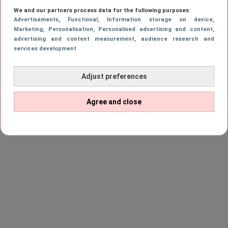
We and our partners process data for the following purposes:
Advertisements
, Functional
, Information storage on device
,
Marketing
, Personalisation
, Personalised advertising and content,
advertising and content measurement, audience research and
services development
Adjust preferences
Agree and close