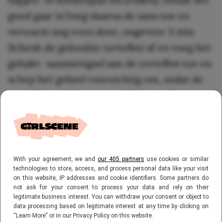
goed gaar is.Voeg daarna de saus toe en
verwarm nog even door, ongeveer 3 min.
Schenk de gekookte tortellini af en voeg het
gehakt- sausmengsel aan de tortellini toe en
schep het geheel voorzichtig om, zodat de
tortellini niet kapot gaat. Schep ev. het
geheel in een leuke voorverwarmde schaal.
Strooi op het mengsel de geraspte
Parmezaanse kaas.
With your agreement, we and
our 405 partners
use cookies or similar
technologies to store, access, and process personal data like your visit
on this website, IP addresses and cookie identifiers. Some partners do
not ask for your consent to process your data and rely on their
legitimate business interest. You can withdraw your consent or object to
data processing based on legitimate interest at any time by clicking on
“Learn More” or in our Privacy Policy on this website.