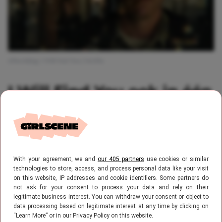
Afbeelding: I Will Find You | Netflix
I Will Find You ook in één
avond uitgekeken?
Harlan Coben werkt nu
aan zijn grootste serie
With your agreement, we and
our 405 partners
use cookies or similar
technologies to store, access, and process personal data like your visit
ooit
on this website, IP addresses and cookie identifiers. Some partners do
not ask for your consent to process your data and rely on their
legitimate business interest. You can withdraw your consent or object to
data processing based on legitimate interest at any time by clicking on
Evi Boom
“Learn More” or in our Privacy Policy on this website.