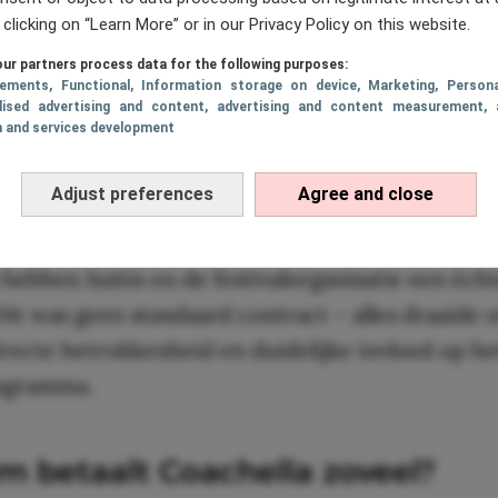
 clicking on “Learn More” or in our Privacy Policy on this website.
ur partners process data for the following purposes:
sements
, Functional
, Information storage on device
, Marketing
, Persona
lised advertising and content, advertising and content measurement, 
h and services development
Adjust preferences
Agree and close
 komt natuurlijk niet uit de lucht vallen; achter
ebben Justin en de festivalorganisatie een écht
Dit was geen standaard contract – alles draaide
irecte betrokkenheid en duidelijke invloed op he
rogramma.
 betaalt Coachella zoveel?