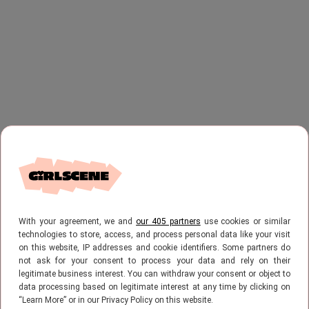
Kookboek van HelloFresh
With your agreement, we and
our 405 partners
use cookies or similar
technologies to store, access, and process personal data like your visit
Als je telefoon inmiddels uitpuilt van
on this website, IP addresses and cookie identifiers. Some partners do
opgeslagen TikToks, Instagram-posts,
not ask for your consent to process your data and rely on their
legitimate business interest. You can withdraw your consent or object to
screenshots en links die je “later écht gaat
data processing based on legitimate interest at any time by clicking on
“Learn More” or in our Privacy Policy on this website.
maken”, dan is deze nieuwe functie