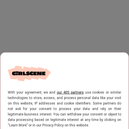
With your agreement, we and
our 405 partners
use cookies or similar
technologies to store, access, and process personal data like your visit
on this website, IP addresses and cookie identifiers. Some partners do
not ask for your consent to process your data and rely on their
legitimate business interest. You can withdraw your consent or object to
data processing based on legitimate interest at any time by clicking on
“Learn More” or in our Privacy Policy on this website.