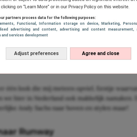
 clicking on “Learn More” or in our Privacy Policy on this website.
ur partners process data for the following purposes:
sements
, Functional
, Information storage on device
, Marketing
, Persona
lised advertising and content, advertising and content measurement, 
h and services development
Adjust preferences
Agree and close
r één look die mij meteen opviel. Eentje waarvan
 we hier in Nederland ook makkelijk namaken. Du
nerlijke Andy Sachs naar boven en stylen maar!
naar Runway