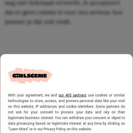
nog niet helemaal verwerkt. Je accepteert
dat er geen ruimte is voor iets serieus, hoe
jammer je dat ook vindt.
With your agreement, we and
our 405 partners
use cookies or similar
technologies to store, access, and process personal data like your visit
on this website, IP addresses and cookie identifiers. Some partners do
not ask for your consent to process your data and rely on their
legitimate business interest. You can withdraw your consent or object to
data processing based on legitimate interest at any time by clicking on
“Learn More” or in our Privacy Policy on this website.