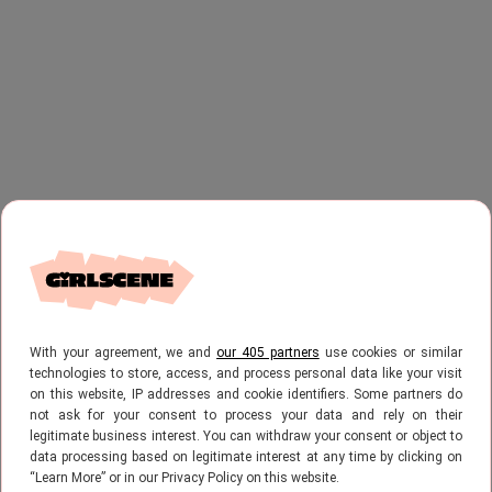
With your agreement, we and
our 405 partners
use cookies or similar
technologies to store, access, and process personal data like your visit
on this website, IP addresses and cookie identifiers. Some partners do
not ask for your consent to process your data and rely on their
legitimate business interest. You can withdraw your consent or object to
data processing based on legitimate interest at any time by clicking on
“Learn More” or in our Privacy Policy on this website.