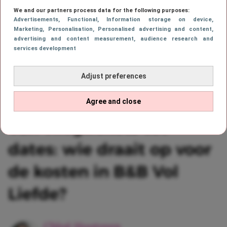
We and our partners process data for the following purposes:
Advertisements
, Functional
, Information storage on device
,
Marketing
, Personalisation
, Personalised advertising and content,
advertising and content measurement, audience research and
services development
Adjust preferences
Afbeelding: B&B Vol Liefde | RTL
Agree and close
Van vliegtickets tot
dates: wie draait op voor
de kosten in B&B Vol
Liefde?
Chloë Houtveen