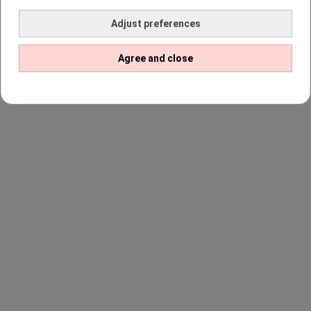
Adjust preferences
Agree and close