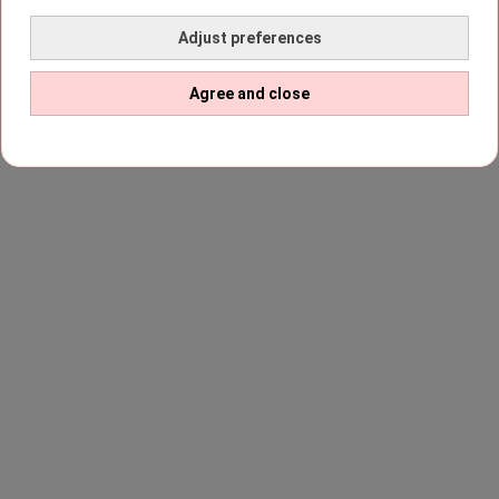
Adjust preferences
Agree and close