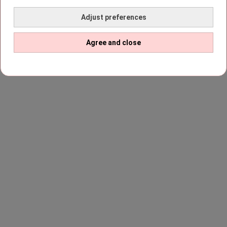
Adjust preferences
Agree and close