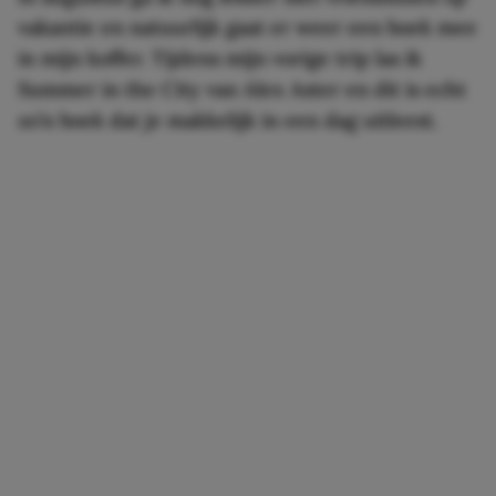
vakantie en natuurlijk gaat er weer een boek mee
in mijn koffer. Tijdens mijn vorige trip las ik
Summer in the City van Alex Aster en dit is echt
zo’n boek dat je makkelijk in een dag uitleest.