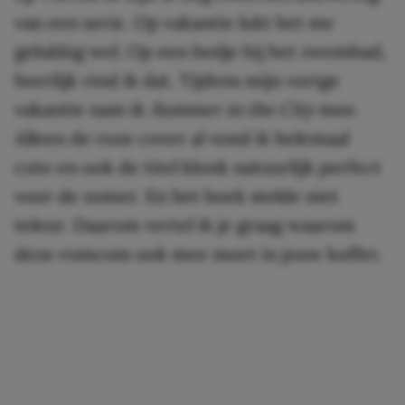
van een serie. Op vakantie lukt het me
gelukkig wel. Op een bedje bij het zwembad,
heerlijk vind ik dat. Tijdens mijn vorige
vakantie nam ik
Summer in the City
mee.
Alleen de roze cover al vond ik helemaal
cute en ook de titel klonk natuurlijk perfect
voor de zomer. En het boek stelde niet
teleur. Daarom vertel ik je graag waarom
deze romcom ook mee moet in jouw koffer.