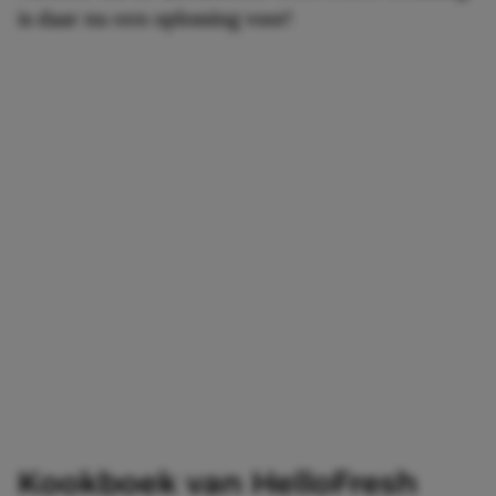
is daar nu een oplossing voor!
Kookboek van HelloFresh