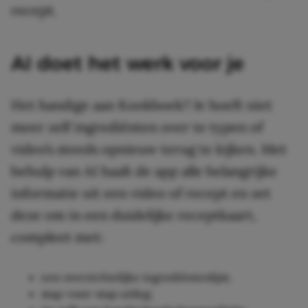
recept.
AI doet het werk voor je
Het handige aan Kookboek? Je hoeft niet
meer zelf ingrediënten over te typen of
video’s steeds opnieuw terug te kijken. Met
behulp van AI haalt de app alle belangrijke
informatie uit een video of recept en zet
deze om in een duidelijke receptkaart,
compleet met:
een overzichtelijke ingrediëntenlijst;
stap-voor-stap uitleg;