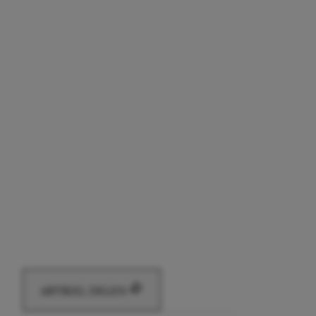
ARTIKEL DELEN