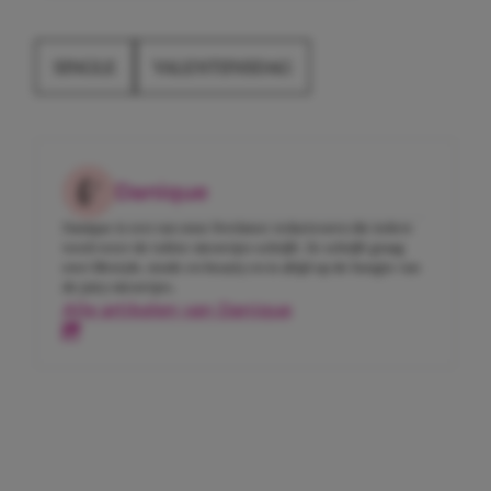
SINGLE
VALENTIJNSDAG
Danique
Danique is een van onze freelance redacteuren die iedere
week weer de tofste nieuwtjes schrijft. Ze schrijft graag
over lifestyle, mode en beauty en is altijd op de hoogte van
de juicy nieuwtjes.
Alle artikelen van Danique