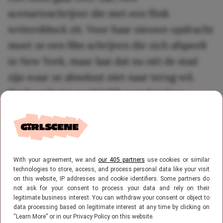
scenarioschrijver die met een flink
writersblock zit. Voor haar nieuwe opdracht
moet ze een film schrijven die zich afspeelt
in New York, maar laat dat nu nét de stad
zijn waar ze absoluut niet naar terug wil.
Toch verhuist ze tijdelijk naar het luxe
appartement van haar zus om inspiratie op
te doen. Daar ontdekt ze dat haar nieuwe
buurman Parker Warren is, een knappe
techmiljardair met wie ze twee jaar eerder
With your agreement, we and
our 405 partners
use cookies or similar
technologies to store, access, and process personal data like your visit
een nogal ongemakkelijke ontmoeting heeft
on this website, IP addresses and cookie identifiers. Some partners do
gehad. Sindsdien kunnen de twee elkaar
not ask for your consent to process your data and rely on their
legitimate business interest. You can withdraw your consent or object to
eigenlijk niet uitstaan. Toch hebben ze
data processing based on legitimate interest at any time by clicking on
“Learn More” or in our Privacy Policy on this website.
elkaar nodig. Elle kan Parkers hulp goed