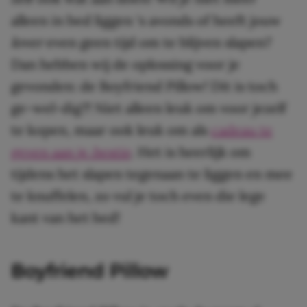
alleen in bed liggen ‘s avonds of heeft jouw
lover
even geen tijd om te blijven slapen?
Dan hebben wij de oplossing voor je
gevonden: de Boyfriend Pillow! Dit is toch
ge-wel-dig?! Niet alleen leuk om voor jezelf
te kopen, maar ook leuk om als
cadeau te
geven aan je
bestie
. Het is heerlijk om
tijdens het slapen tegenaan te liggen en mee
te knuffelen, zo vul je toch even die lege
kant van het bed!
Boyfriend Pillow