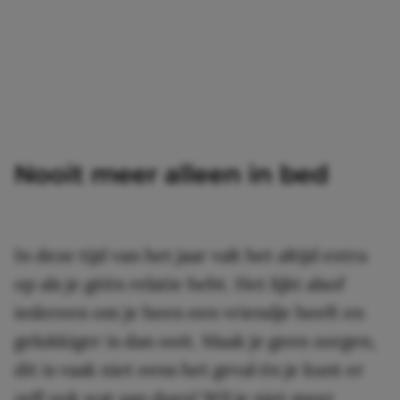
Nooit meer alleen in bed
In deze tijd van het jaar valt het altijd extra
op als je géén relatie hebt. Het lijkt alsof
iedereen om je heen een vriendje heeft en
gelukkiger is dan ooit. Maak je geen zorgen,
dit is vaak niet eens het geval én je kunt er
zelf ook wat aan doen! Wil je niet meer