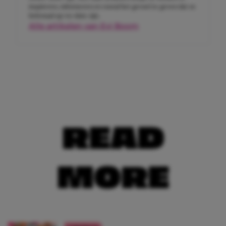
inspireren, informeren en vooral het gevoel te geven dat ze
helemaal up-to-date zijn.
Alle artikelen van Evi Boom
READ
MORE