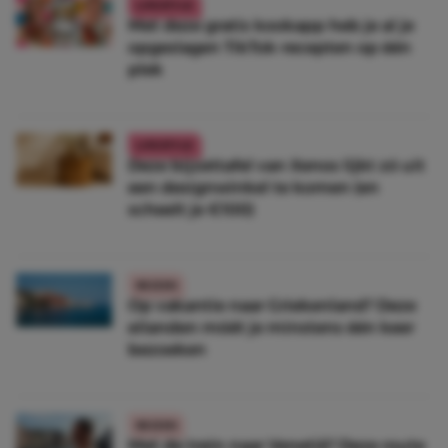
LIFESTYLE
Met deze gratis kookapp heb je al je
opgeslagen TikTok-recepten op één
plek
LIFESTYLE
Deze bijzettafel van Xenos lijkt zó uit
een designwinkel te komen (en
scheelt je €100)
REIZEN
Op vakantie naar Griekenland? Deze
eilanden móét je minstens één keer
bezoeken
REIZEN
Met de trein naar Venetië? Deze route