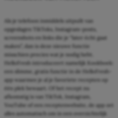
Als je telefoon inmiddels uitpuilt van
opgeslagen TikToks, Instagram-posts,
screenshots en links die je “later écht gaat
maken”, dan is deze nieuwe functie
misschien precies wat je nodig hebt.
HelloFresh introduceert namelijk Kookboek:
een slimme, gratis functie in de HelloFresh-
app waarmee je al je favoriete recepten op
één plek bewaart. Of het recept nu
afkomstig is van TikTok, Instagram,
YouTube of een receptenwebsite, de app zet
alles automatisch om in een overzichtelijk