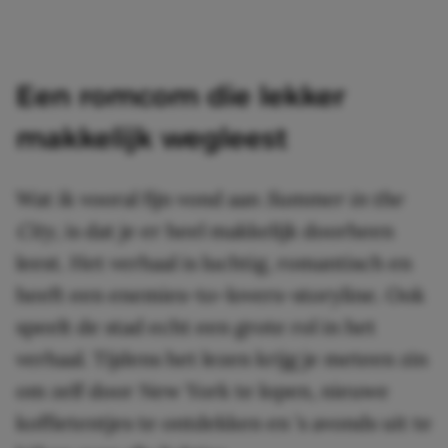
Een romcom die lekker
makkelijk wegleest
Wat ik vooral fijn vond aan
Summer in the
City
, is dat je er heel makkelijk doorheen
leest. Het verhaal is luchtig, romantisch en
heeft een enemies-to-lovers-storyline. Ook
speelt de stad echt een grote rol in het
verhaal. Tijdens het lezen krijg je meteen zin
om zelf door New York te lopen, nieuwe
koffietentjes te ontdekken en ’s avonds uit te