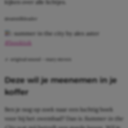
kijken over alle lichtjes.
@oatmilkleader
: summer in the city by alex aster
#booktok
♬ original sound – mary steven
Deze wil je meenemen in je
koffer
Ben je nog op zoek naar een luchtig boek
voor bij het zwembad? Dan is
Summer in the
City
wat mij betreft een goede keuze. Wil je