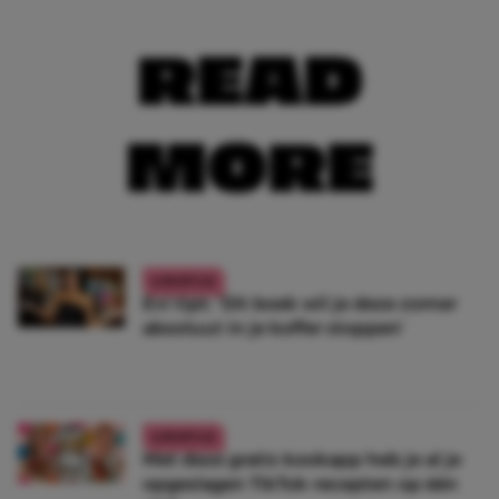
READ
MORE
LIFESTYLE
Evi tipt: ‘Dít boek wil je deze zomer
absoluut in je koffer stoppen’
LIFESTYLE
Met deze gratis kookapp heb je al je
opgeslagen TikTok-recepten op één