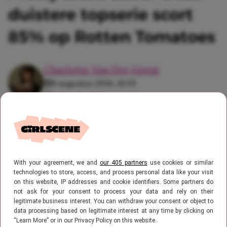
duistere topserie scort
85% op Rotten Tomatoes
Charlotte Van Der Geest
9 augustus 2026, 16:29
3 min. leestijd
Vergeet het vrolijke en kleurrijke beeld dat je
normaal bij cheerleading hebt: in de
psychologische thriller Dare Me verandert deze
With your agreement, we and
our 405 partners
use cookies or similar
sport in een gevaarlijk en bloedstollend spel. Met
technologies to store, access, and process personal data like your visit
een indrukwekkende kritiekscore van 85% op
on this website, IP addresses and cookie identifiers. Some partners do
Rotten Tomatoes is dit een serie die je binnen
not ask for your consent to process your data and rely on their
legitimate business interest. You can withdraw your consent or object to
no-time op de bank gekluisterd houdt.
data processing based on legitimate interest at any time by clicking on
“Learn More” or in our Privacy Policy on this website.