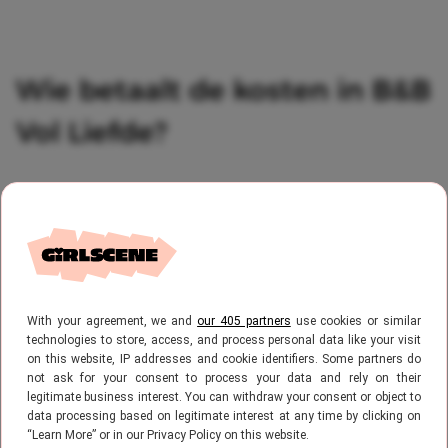
Wie betaalt de kosten in B&B
Vol Liefde?
Om hun beste beentje voor te zetten bij hun
date, moeten de B&B-eigenaren uit
B&B Vol
Liefde
écht alles uit de kast trekken. Denk
aan een romantisch diner, een luxe fles wijn
With your agreement, we and
our 405 partners
use cookies or similar
technologies to store, access, and process personal data like your visit
of misschien wel een persoonlijk cadeautje
on this website, IP addresses and cookie identifiers. Some partners do
waar je haar hart mee steelt. Alles om de
not ask for your consent to process your data and rely on their
legitimate business interest. You can withdraw your consent or object to
vonken eraf te laten spatten! Tuurlijk zit
data processing based on legitimate interest at any time by clicking on
“Learn More” or in our Privacy Policy on this website.
daar wel een royaal prijskaartje aan. Maareh,