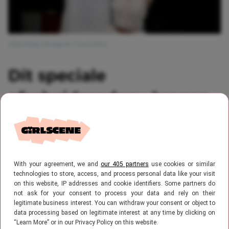
Afbeelding: Instagram Travis Kelce
Dít speciale
afscheidscadeau kregen
de bruiloftsgasten van
Taylor Swift
With your agreement, we and
our 405 partners
use cookies or similar
Senait Haile
technologies to store, access, and process personal data like your visit
on this website, IP addresses and cookie identifiers. Some partners do
6 juli 2026, 10:05
not ask for your consent to process your data and rely on their
3 min. leestijd
legitimate business interest. You can withdraw your consent or object to
data processing based on legitimate interest at any time by clicking on
“Learn More” or in our Privacy Policy on this website.