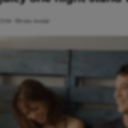
 22:00
4 min. leestijd