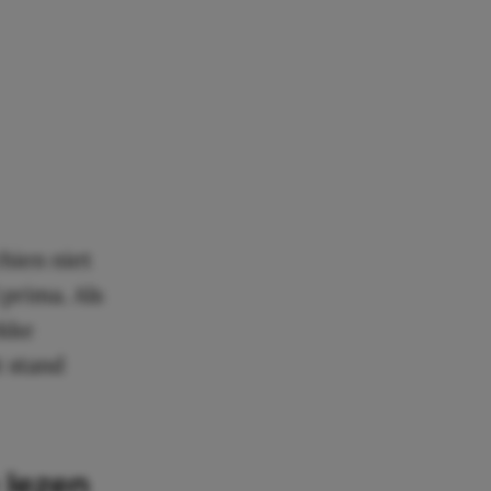
hien niet
 prima. Als
ekke
 stand
 lezen