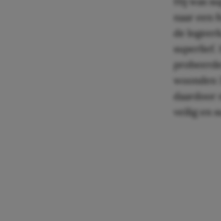
Hij was su
naar een f
de logeer
superlief.
probeerde
woonden 3 
daardoor n
veilig en 