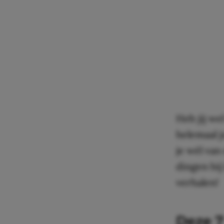
Heb jij we
helemaal j
je wél van
dingen bij
verhalen!
Deze 7