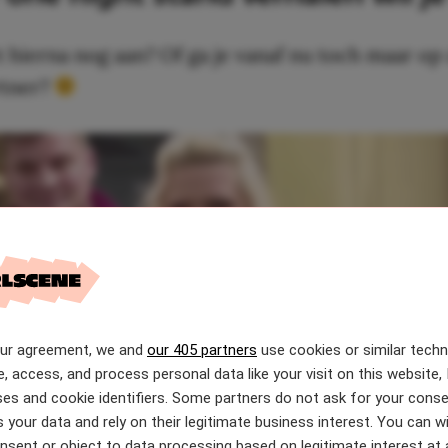
et hierna nog aan? Of ga je vanaf nu toch maar op
rtner?
our agreement, we and
our 405 partners
use cookies or similar tech
e, access, and process personal data like your visit on this website, 
es and cookie identifiers. Some partners do not ask for your conse
 your data and rely on their legitimate business interest. You can 
nsent or object to data processing based on legitimate interest at 