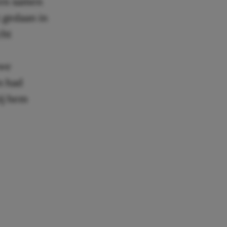
 en samen
 gedaan in
cht
 we
n had
ij hem