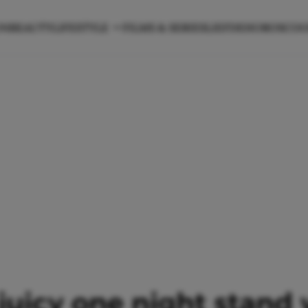
ON
BEAUTY
LIFESTYLE
FILMS & SERIES
LIEFDE
HOROSCO
juicy one night stand