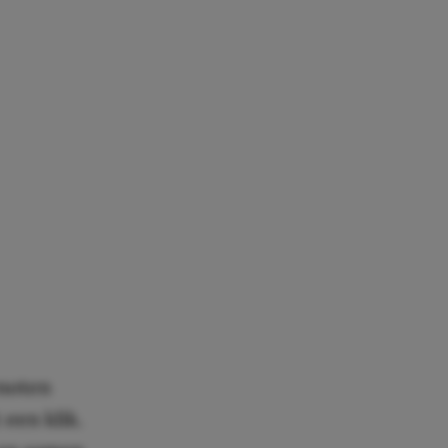
enoten
een klik.