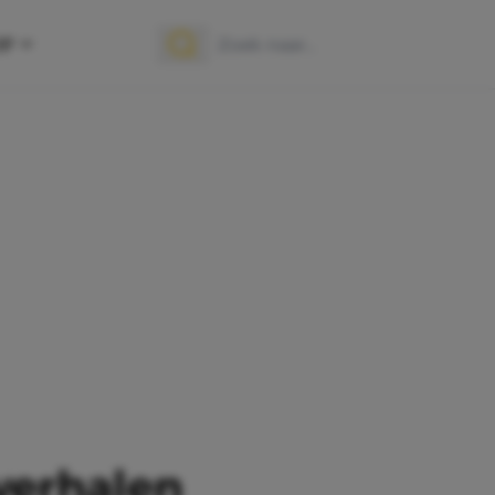
OP
Zoek naar:
Zoeken
 verhalen