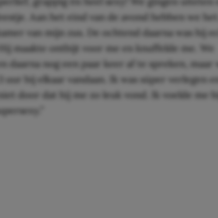
perlief, grappig én heel sexy! We gingen uiteten
eestje. Aan het eind van de avond hebben we het
kamer van mijn zus. De ochtend daarna was hij e
 Hij maakte ontbijt voor me en knuffelde me. We
n daarna nog een paar keer af te spreken, maar
uur bij elkaar vandaan. Ik was súper verlegen e
iet door dat hij me zo leuk vond. Ik voelde me b
supersexy.”