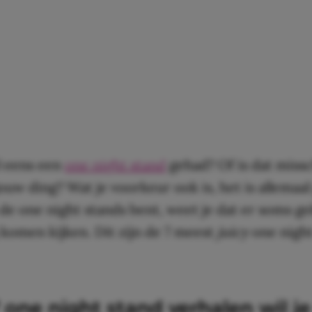
l eens een
one night stand
gehad? Of is dat missc
ouw ding? Wat je voorkeur ook is, het is allemaal
 de one night stands bent, weet je dat er soms g
 komen kijken. Dit zijn de 7 meest
juicy
one night
 one night stand verhalen wil je