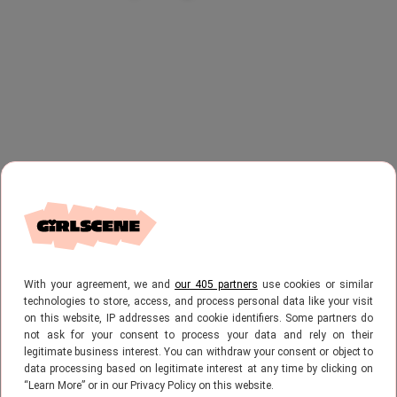
With your agreement, we and
our 405 partners
use cookies or similar
technologies to store, access, and process personal data like your visit
on this website, IP addresses and cookie identifiers. Some partners do
not ask for your consent to process your data and rely on their
Kookboek van HelloFresh
legitimate business interest. You can withdraw your consent or object to
data processing based on legitimate interest at any time by clicking on
“Learn More” or in our Privacy Policy on this website.