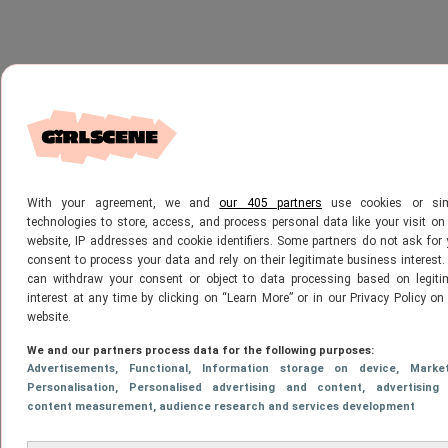
With your agreement, we and
our 405 partners
use cookies or sim
technologies to store, access, and process personal data like your visit on 
website, IP addresses and cookie identifiers. Some partners do not ask for 
consent to process your data and rely on their legitimate business interest.
can withdraw your consent or object to data processing based on legiti
interest at any time by clicking on “Learn More” or in our Privacy Policy on
website.
We and our partners process data for the following purposes:
Advertisements
, Functional
, Information storage on device
, Market
Personalisation
, Personalised advertising and content, advertising
content measurement, audience research and services development