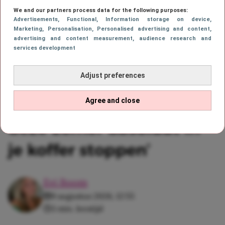
We and our partners process data for the following purposes:
Advertisements
, Functional
, Information storage on device
,
Marketing
, Personalisation
, Personalised advertising and content,
advertising and content measurement, audience research and
services development
Afbeelding: Instagram @dualipa
Adjust preferences
Evi tipt: ‘Dít boek wil je
Agree and close
deze zomer absoluut in
je koffer stoppen’
Evi Boom
9 augustus 2026, 12:55
3 min. leestijd