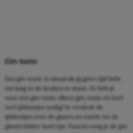
Gin-tonic
Een gin-tonic is ideaal als jij geen tijd hebt
om lang in de keuken te staan. Zo heb je
voor een gin-tonic alleen gin, tonic en heel
veel ijsklontjes nodig! Je verdeelt de
ijsklontjes over de glazen en wacht tot de
glazen lekker koel zijn. Daarna voeg je de gin