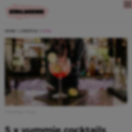
Direct naar content
HOME
LIFESTYLE
ETEN
Afbeelding: I Stock
5 x yummie cocktails