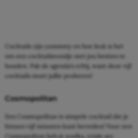
Cocktails zijn yummmy en hoe leuk is het
om een cocktailavondje met jou besties te
houden. Pak de agenda’s erbij, want deze vijf
cocktails moet jullie proberen!
Cosmopolitan
Een Cosmopolitan is simpele cocktail die je
binnen vijf minuten kunt bereiden! Voor een
Cosmopolitan heb je wodka, triple sec