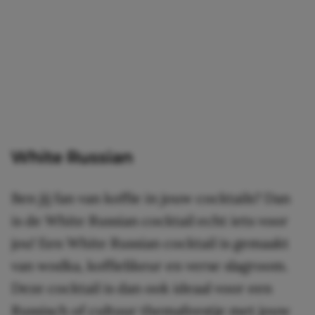
White Russian
Ben jij fan van koffie in jouw cocktails? Dan
is de White Russian cocktail echt iets voor
jou! Een White Russian cocktail is gemaakt
van wodka, koffielikeur en verse slagroom.
Deze cocktail is dan ook ideaal voor een
Russisch of cultuur themafeestje met jouw