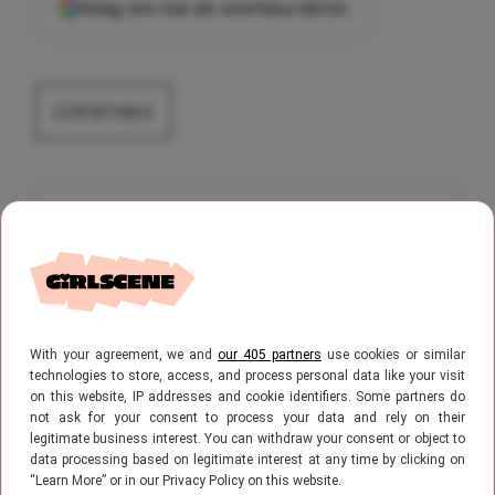
Voeg ons toe als voorkeursbron
COCKTAILS
Redactie
De Girlscene-redactie bestaat niet alleen uit de gezichten
die je op deze pagina ziet. Achter de schermen hebben we
nog een aantal geweldige meiden en experts op het gebied
van liefde, lifestyle, fashion en beauty die als
gastredacteuren bijdragen aan de content voor het
With your agreement, we and
our 405 partners
use cookies or similar
allerleukste meidenplatform.
technologies to store, access, and process personal data like your visit
Alle artikelen van Redactie
on this website, IP addresses and cookie identifiers. Some partners do
not ask for your consent to process your data and rely on their
legitimate business interest. You can withdraw your consent or object to
data processing based on legitimate interest at any time by clicking on
“Learn More” or in our Privacy Policy on this website.