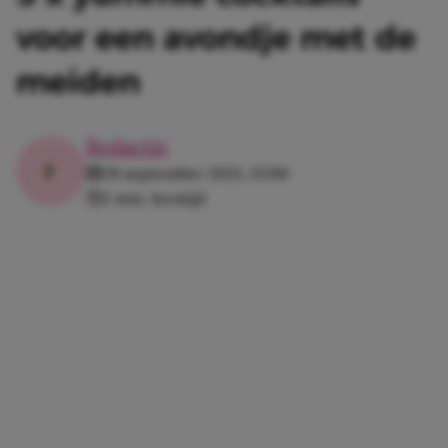
voor een avondje met de
meiden
Redactie
29 september 2021, 13:00
2 min. leestijd