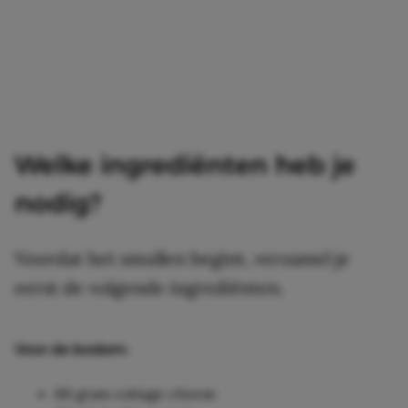
Welke ingrediënten heb je
nodig?
Voordat het smullen begint, verzamel je
eerst de volgende ingrediënten.
Voor de bodem:
60 gram cottage cheese