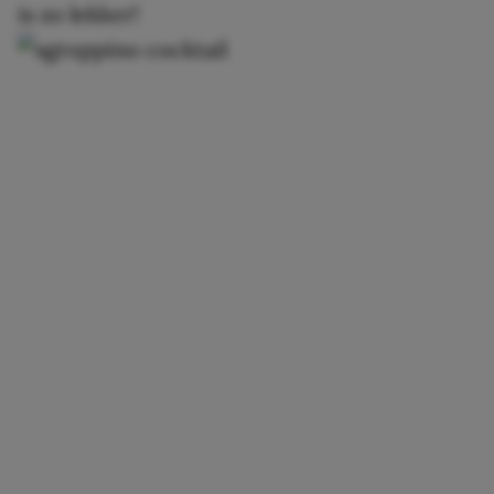
is zo lekker!