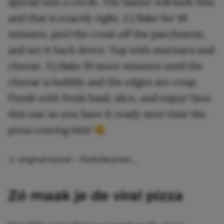
spread into a circle. The batter will look thin
and that is exactly right. 2.) Bake for 10
minutes, peel the crust off the parchment,
and set it back down. Top with marinara and
cheese. 3.) Bake 10 more minutes until the
cheese is bubbly and the edges are crisp.
Finish with fresh basil, slice, and enjoy! Save
this one so you have it ready next time the
pizza craving hits!
♬ original sound – thekelseyrose_
Zó maak je de viral pizza