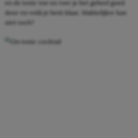
en de tonic toe en roer je het geheel goed
door en voilà je bent klaar. Makkelijker kan
niet toch?