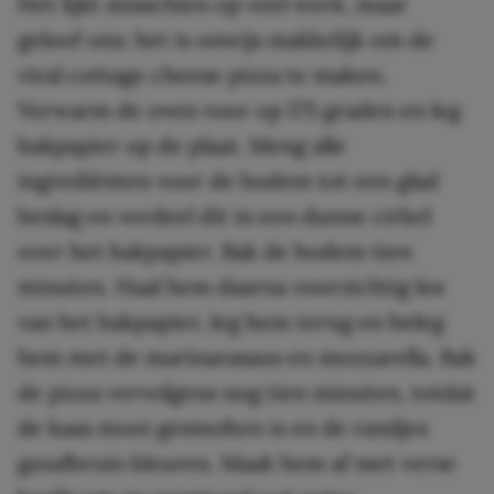
Het lijkt misschien op veel werk, maar
geloof ons: het is onwijs makkelijk om de
viral cottage cheese pizza te maken.
Verwarm de oven voor op 175 graden en leg
bakpapier op de plaat. Meng alle
ingrediënten voor de bodem tot een glad
beslag en verdeel dit in een dunne cirkel
over het bakpapier. Bak de bodem tien
minuten. Haal hem daarna voorzichtig los
van het bakpapier, leg hem terug en beleg
hem met de marinarasaus en mozzarella. Bak
de pizza vervolgens nog tien minuten, totdat
de kaas mooi gesmolten is en de randjes
goudbruin kleuren. Maak hem af met verse