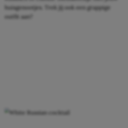
huisgenootjes. Trek jij ook een grappige
outfit aan?