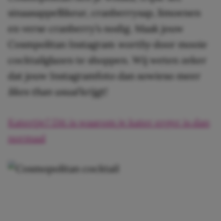
sinaasappellikeur, cranberrysap, limoenen
en verse cranberry’s nodig. Maak jouw
Cosmpolitan Instagram
worthy
door mooie
cocktailglazen te shoppen. Wij weten zeker
dat jouw Instagramfoto dan sowieso meer
likes than usual
krijgt!
Katertje? Dit is waarom je kater erger is dan
normaal