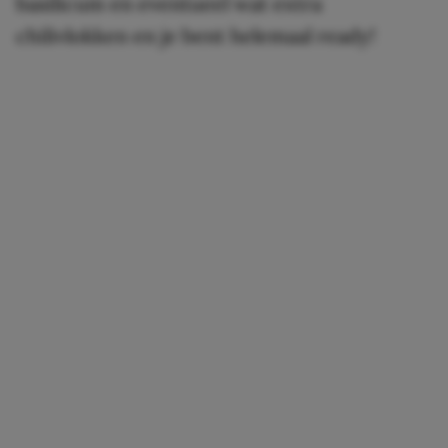
basilicum en eventueel wat extra
chilivlokken en je bent helemaal ready!