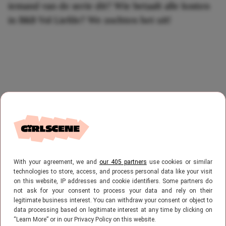
iemand van de serie dit? Wie betaalt alle kosten
in B&B Vol Liefde? We zochten het uit!
With your agreement, we and
our 405 partners
use cookies or similar
technologies to store, access, and process personal data like your visit
on this website, IP addresses and cookie identifiers. Some partners do
not ask for your consent to process your data and rely on their
legitimate business interest. You can withdraw your consent or object to
data processing based on legitimate interest at any time by clicking on
“Learn More” or in our Privacy Policy on this website.